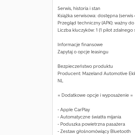
Serwis, historia i stan
Książka serwisowa: dostępna (serwis 
Przegląd techniczny (APK): ważny do 
Liczba kluczyków: 1 (1 pilot zdalnego
Informacje finansowe
Zapytaj o opcje leasingu
Bezpieczeństwo produktu
Producent: Mazeland Automotive Ek
NL
= Dodatkowe opcje i wyposażenie =
- Apple CarPlay
- Automatyczne światła mijania
- Poduszka powietrzna pasażera
- Zestaw głośnomówiący Bluetooth