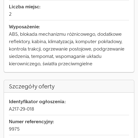
Liczba miejsc:
2
Wyposażenie:
ABS, blokada mechanizmu różnicowego, dodatkowe
reflektory, kabina, klimatyzacja, komputer pokładowy,
kontrola trakcji, ogrzewanie postojowe, podgrzewanie
siedzenia, tempomat, wspomaganie układu
kierowniczego, światła przeciwmgielne
Szczegóły oferty
Identyfikator ogłoszenia:
A217-29-018
Numer referencyjny:
9975