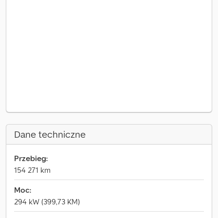
Dane techniczne
Przebieg:
154 271 km
Moc:
294 kW (399,73 KM)