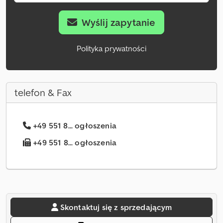
Wyślij zapytanie
Polityka prywatności
telefon & Fax
+49 551 8... ogłoszenia
+49 551 8... ogłoszenia
Skontaktuj się z sprzedającym