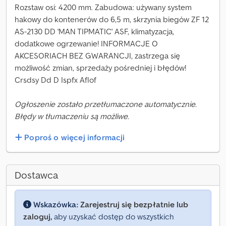
Rozstaw osi: 4200 mm. Zabudowa: używany system
hakowy do kontenerów do 6,5 m, skrzynia biegów ZF 12
AS-2130 DD 'MAN TIPMATIC' ASF, klimatyzacja,
dodatkowe ogrzewanie! INFORMACJE O
AKCESORIACH BEZ GWARANCJI, zastrzega się
możliwość zmian, sprzedaży pośredniej i błędów!
Crsdsy Dd D Ispfx Aflof
Ogłoszenie zostało przetłumaczone automatycznie.
Błędy w tłumaczeniu są możliwe.
Poproś o więcej informacji
Dostawca
Wskazówka:
Zarejestruj się bezpłatnie lub
zaloguj,
aby uzyskać dostęp do wszystkich