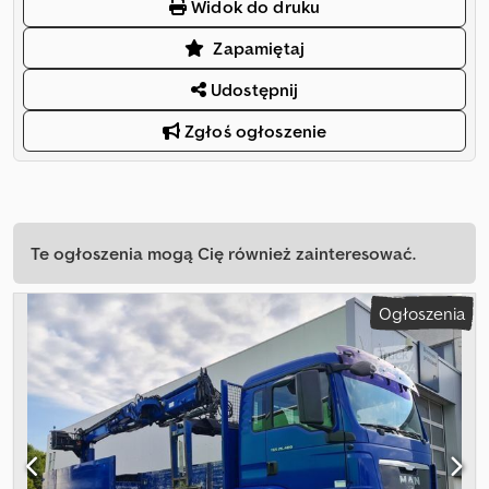
Widok do druku
Zapamiętaj
Udostępnij
Zgłoś ogłoszenie
Te ogłoszenia mogą Cię również zainteresować.
Ogłoszenia