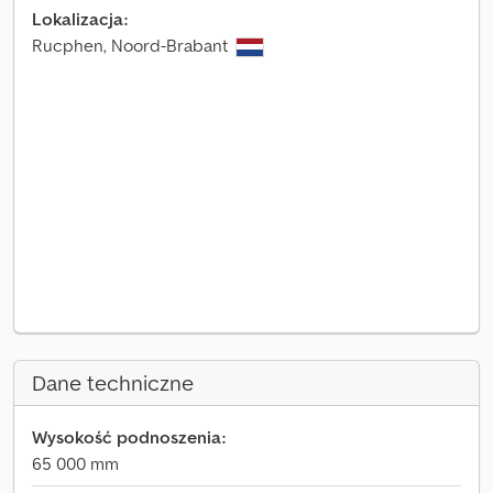
Lokalizacja:
Rucphen, Noord-Brabant
Dane techniczne
Wysokość podnoszenia:
65 000 mm