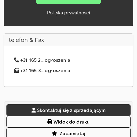
Polityka prywatności
telefon & Fax
+31 165 2... ogłoszenia
+31 165 3... ogłoszenia
Skontaktuj się z sprzedającym
Widok do druku
Zapamiętaj