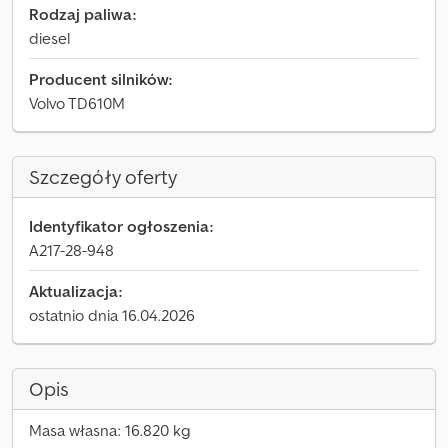
Rodzaj paliwa:
diesel
Producent silników:
Volvo TD610M
Szczegóły oferty
Identyfikator ogłoszenia:
A217-28-948
Aktualizacja:
ostatnio dnia 16.04.2026
Opis
Masa własna: 16.820 kg