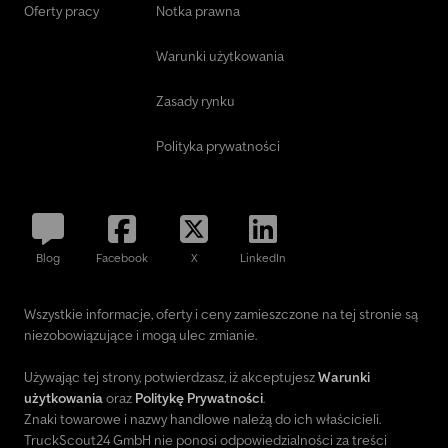
Oferty pracy
Notka prawna
Warunki użytkowania
Zasady rynku
Polityka prywatności
Blog
Facebook
X
LinkedIn
Wszystkie informacje, oferty i ceny zamieszczone na tej stronie są
niezobowiązujące i mogą ulec zmianie.
Używając tej strony, potwierdzasz, iż akceptujesz
Warunki
użytkowania
oraz
Politykę Prywatności
.
Znaki towarowe i nazwy handlowe należą do ich właścicieli.
TruckScout24 GmbH nie ponosi odpowiedzialności za treści