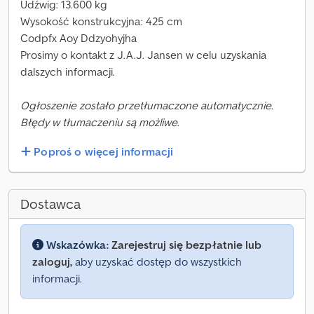
Udźwig: 13.600 kg
Wysokość konstrukcyjna: 425 cm
Codpfx Aoy Ddzyohyjha
Prosimy o kontakt z J.A.J. Jansen w celu uzyskania
dalszych informacji.
Ogłoszenie zostało przetłumaczone automatycznie.
Błędy w tłumaczeniu są możliwe.
Poproś o więcej informacji
Dostawca
Wskazówka:
Zarejestruj się bezpłatnie lub
zaloguj,
aby uzyskać dostęp do wszystkich
informacji.