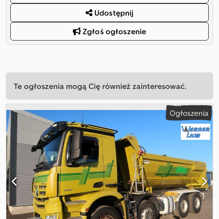
Udostępnij
Zgłoś ogłoszenie
Te ogłoszenia mogą Cię również zainteresować.
Ogłoszenia