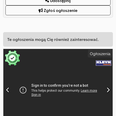
Udostępnij
Zgłoś ogłoszenie
Te ogłoszenia mogą Cię również zainteresować.
Ogłoszenia