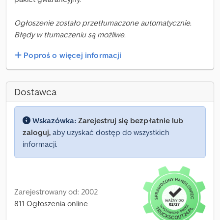
Ogłoszenie zostało przetłumaczone automatycznie.
Błędy w tłumaczeniu są możliwe.
Poproś o więcej informacji
Dostawca
Wskazówka:
Zarejestruj się bezpłatnie lub
zaloguj,
aby uzyskać dostęp do wszystkich
informacji.
Zarejestrowany od: 2002
811 Ogłoszenia online