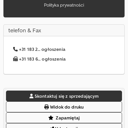
Polityka prywatności
telefon & Fax
+31 183 2... ogłoszenia
+31 183 6... ogłoszenia
Skontaktuj się z sprzedającym
Widok do druku
Zapamiętaj