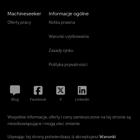
Machineseeker
Informacje ogólne
Oferty pracy
Notka prawna
Warunki użytkowania
Zasady rynku
Polityka prywatności
Blog
Facebook
X
LinkedIn
Wszystkie informacje, oferty i ceny zamieszczone na tej stronie są
niezobowiązujące i mogą ulec zmianie.
Używając tej strony, potwierdzasz, iż akceptujesz
Warunki