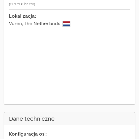
(11 979 € brutto)
Lokalizacja:
Vuren, The Netherlands
Dane techniczne
Konfiguracja osi: