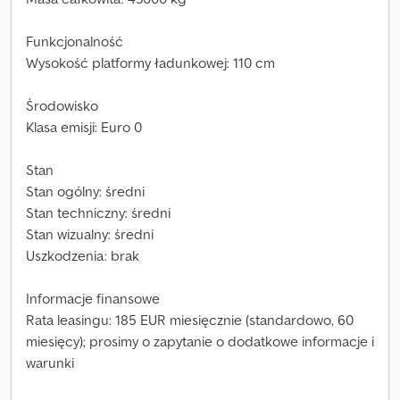
Funkcjonalność
Wysokość platformy ładunkowej: 110 cm
Środowisko
Klasa emisji: Euro 0
Stan
Stan ogólny: średni
Stan techniczny: średni
Stan wizualny: średni
Uszkodzenia: brak
Informacje finansowe
Rata leasingu: 185 EUR miesięcznie (standardowo, 60
miesięcy); prosimy o zapytanie o dodatkowe informacje i
warunki