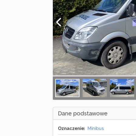
Dane podstawowe
Oznaczenie:
Minibus