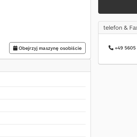
telefon & Fa
+49 5605 
Obejrzyj maszynę osobiście