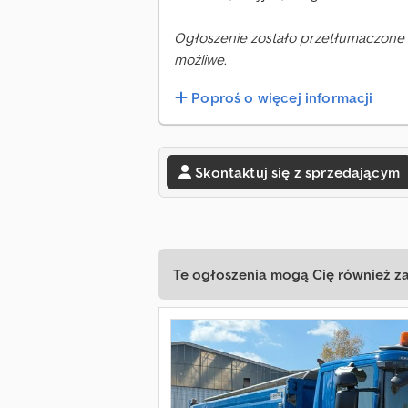
Ogłoszenie zostało przetłumaczone 
możliwe.
Poproś o więcej informacji
Skontaktuj się z sprzedającym
Te ogłoszenia mogą Cię również z