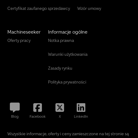
Certyfikat zaufanego sprzedawcy
Wzór umowy
Machineseeker
Informacje ogólne
Oferty pracy
Notka prawna
Warunki użytkowania
Zasady rynku
Polityka prywatności
Blog
Facebook
X
LinkedIn
Wszystkie informacje, oferty i ceny zamieszczone na tej stronie są