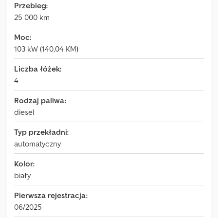
Przebieg:
25 000 km
Moc:
103 kW (140,04 KM)
Liczba łóżek:
4
Rodzaj paliwa:
diesel
Typ przekładni:
automatyczny
Kolor:
biały
Pierwsza rejestracja:
06/2025