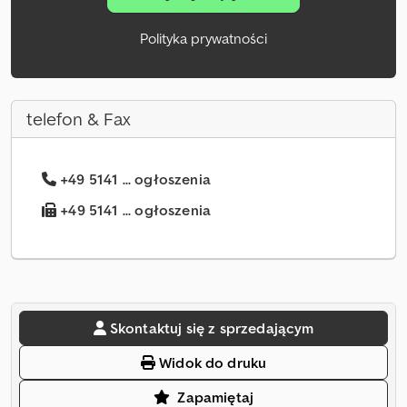
Polityka prywatności
telefon & Fax
+49 5141 ... ogłoszenia
+49 5141 ... ogłoszenia
Skontaktuj się z sprzedającym
Widok do druku
Zapamiętaj