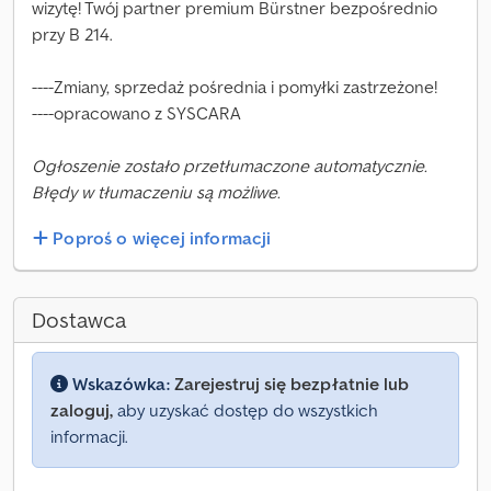
wizytę! Twój partner premium Bürstner bezpośrednio
przy B 214.
----Zmiany, sprzedaż pośrednia i pomyłki zastrzeżone!
----opracowano z SYSCARA
Ogłoszenie zostało przetłumaczone automatycznie.
Błędy w tłumaczeniu są możliwe.
Poproś o więcej informacji
Dostawca
Wskazówka:
Zarejestruj się bezpłatnie lub
zaloguj,
aby uzyskać dostęp do wszystkich
informacji.