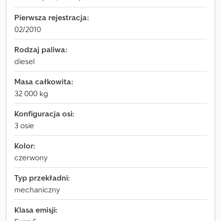
Pierwsza rejestracja:
02/2010
Rodzaj paliwa:
diesel
Masa całkowita:
32 000 kg
Konfiguracja osi:
3 osie
Kolor:
czerwony
Typ przekładni:
mechaniczny
Klasa emisji: