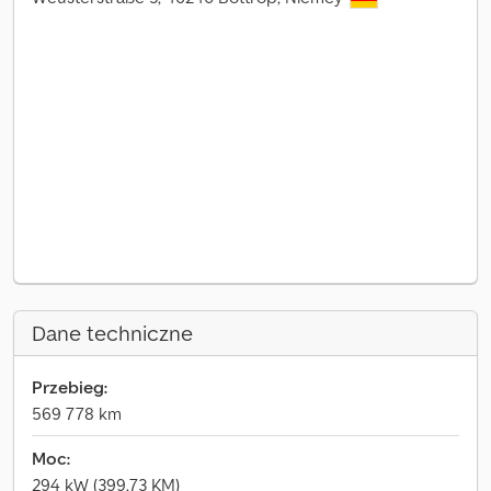
Dane techniczne
Przebieg:
569 778 km
Moc:
294 kW (399,73 KM)