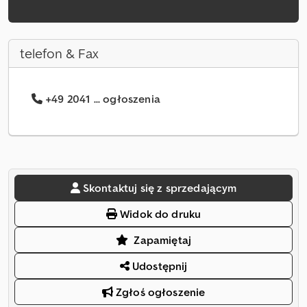
telefon & Fax
+49 2041 ... ogłoszenia
Skontaktuj się z sprzedającym
Widok do druku
Zapamiętaj
Udostępnij
Zgłoś ogłoszenie