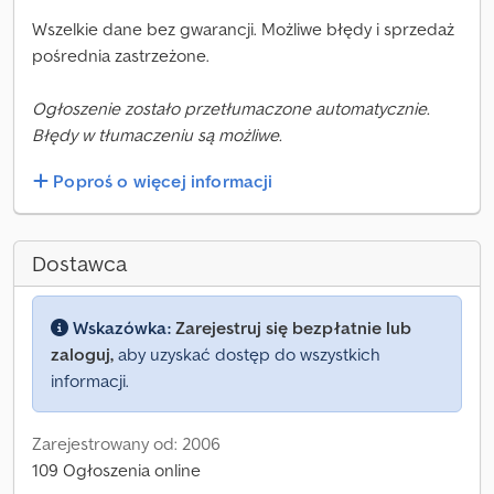
Wszelkie dane bez gwarancji. Możliwe błędy i sprzedaż
pośrednia zastrzeżone.
Ogłoszenie zostało przetłumaczone automatycznie.
Błędy w tłumaczeniu są możliwe.
Poproś o więcej informacji
Dostawca
Wskazówka:
Zarejestruj się bezpłatnie lub
zaloguj,
aby uzyskać dostęp do wszystkich
informacji.
Zarejestrowany od: 2006
109 Ogłoszenia online