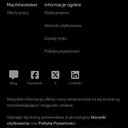
Machineseeker
Informacje ogólne
Oferty pracy
Notka prawna
Warunki użytkowania
Zasady rynku
Polityka prywatności
Blog
Facebook
X
LinkedIn
Wszystkie informacje, oferty i ceny zamieszczone na tej stronie są
niezobowiązujące i mogą ulec zmianie.
Używając tej strony, potwierdzasz, iż akceptujesz
Warunki
użytkowania
oraz
Politykę Prywatności
.