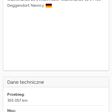
Deggendorf, Niemcy
Dane techniczne
Przebieg:
355 057 km
Moc: