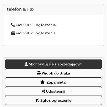
telefon & Fax
+49 991 9... ogłoszenia
+49 991 2... ogłoszenia
Skontaktuj się z sprzedającym
Widok do druku
Zapamiętaj
Udostępnij
Zgłoś ogłoszenie