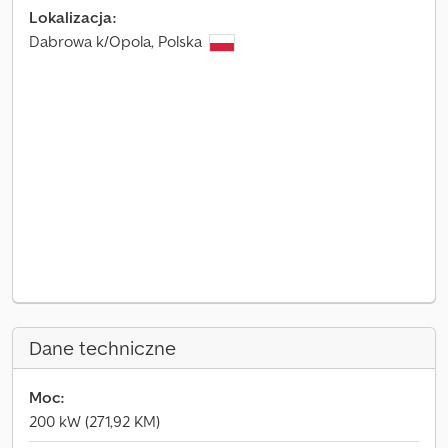
Lokalizacja:
Dabrowa k/Opola, Polska
Dane techniczne
Moc:
200 kW (271,92 KM)