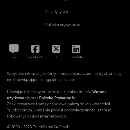
Zasady rynku
Polityka prywatności
Blog
Facebook
X
LinkedIn
Wszystkie informacje, oferty i ceny zamieszczone na tej stronie są
niezobowiązujące i mogą ulec zmianie.
Używając tej strony, potwierdzasz, iż akceptujesz
Warunki
użytkowania
oraz
Politykę Prywatności
.
Znaki towarowe i nazwy handlowe należą do ich właścicieli.
TruckScout24 GmbH nie ponosi odpowiedzialności za treści
linkowanych stron internetowych.
© 2000 - 2026 TruckScout24 GmbH