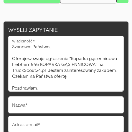
WYŚLIJ ZAPYTANIE
Wiadomość*
Nazwa*
Adres e-mail*