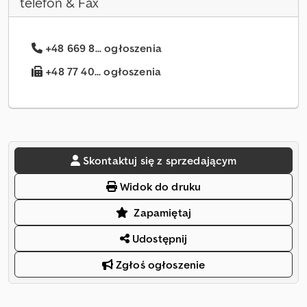
telefon & Fax
+48 669 8... ogłoszenia
+48 77 40... ogłoszenia
Skontaktuj się z sprzedającym
Widok do druku
Zapamiętaj
Udostępnij
Zgłoś ogłoszenie