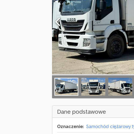
Dane podstawowe
Oznaczenie:
Samochód ciężarowy t