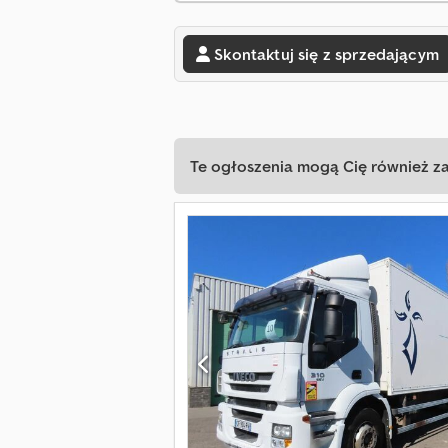
Skontaktuj się z sprzedającym
Te ogłoszenia mogą Cię również z