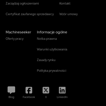
Zarządzaj ogłoszeniami
Kontakt
Certyfikat zaufanego sprzedawcy
Wzór umowy
Machineseeker
Informacje ogólne
Oferty pracy
Notka prawna
Warunki użytkowania
Zasady rynku
Polityka prywatności
Blog
Facebook
X
LinkedIn