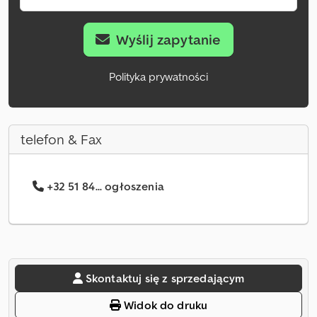
Wyślij zapytanie
Polityka prywatności
telefon & Fax
+32 51 84... ogłoszenia
Skontaktuj się z sprzedającym
Widok do druku