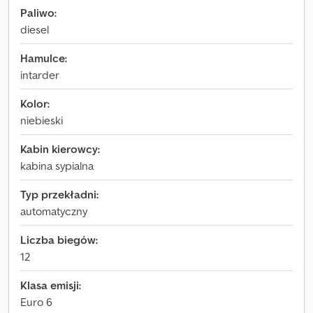
Paliwo:
diesel
Hamulce:
intarder
Kolor:
niebieski
Kabin kierowcy:
kabina sypialna
Typ przekładni:
automatyczny
Liczba biegów:
12
Klasa emisji:
Euro 6