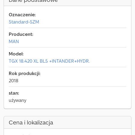
Oznaczenie:
Standard-SZM
Producent:
MAN
Model:
TGX 18.420 XL BLS +INTANDER+HYDR.
Rok produkcji:
2018
stan:
używany
Cena i lokalizacja