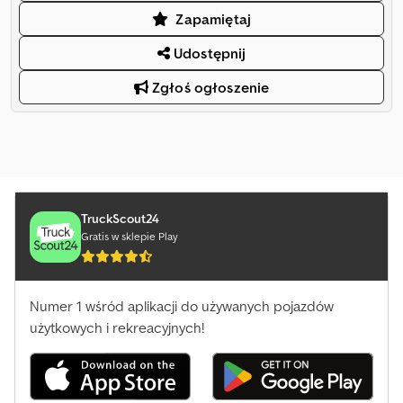
Zapamiętaj
Udostępnij
Zgłoś ogłoszenie
TruckScout24
Gratis w sklepie Play
Numer 1 wśród aplikacji do używanych pojazdów
użytkowych i rekreacyjnych!