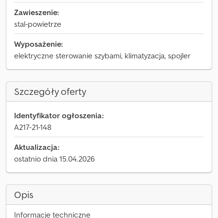
Zawieszenie:
stal-powietrze
Wyposażenie:
elektryczne sterowanie szybami, klimatyzacja, spojler
Szczegóły oferty
Identyfikator ogłoszenia:
A217-21-148
Aktualizacja:
ostatnio dnia 15.04.2026
Opis
Informacje techniczne