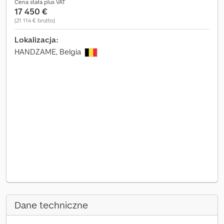
Cena stała plus VAT
17 450 €
(21 114 € brutto)
Lokalizacja:
HANDZAME, Belgia
Dane techniczne