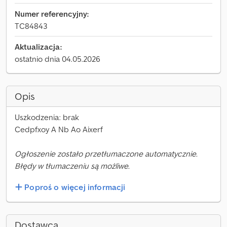
Numer referencyjny:
TC84843
Aktualizacja:
ostatnio dnia 04.05.2026
Opis
Uszkodzenia: brak
Cedpfxoy A Nb Ao Aixerf
Ogłoszenie zostało przetłumaczone automatycznie.
Błędy w tłumaczeniu są możliwe.
Poproś o więcej informacji
Dostawca