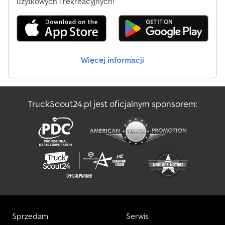
użytkowych i rekreacyjnych!
Więcej informacji
TruckScout24.pl jest oficjalnym sponsorem:
Sprzedam
Serwis