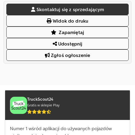
Skontaktuj się z sprzedającym
Widok do druku
Zapamiętaj
Udostępnij
Zgłoś ogłoszenie
TruckScout24
Gratis w sklepie Play
Numer 1 wśród aplikacji do używanych pojazdów