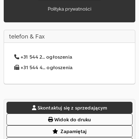
Polityka prywatności
telefon & Fax
+31 544 2... ogłoszenia
+31 544 4... ogłoszenia
Skontaktuj się z sprzedającym
Widok do druku
Zapamiętaj