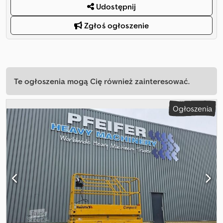
Udostępnij
Zgłoś ogłoszenie
Te ogłoszenia mogą Cię również zainteresować.
Ogłoszenia