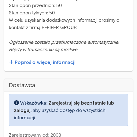
Stan opon przednich: 50
Stan opon tylnych: 50
W celu uzyskania dodatkowych informacji prosimy o
kontakt z firmą PFEIFER GROUP.
Ogłoszenie zostało przetłumaczone automatycznie.
Błędy w tłumaczeniu są możliwe.
Poproś o więcej informacji
Dostawca
Wskazówka:
Zarejestruj się bezpłatnie lub
zaloguj,
aby uzyskać dostęp do wszystkich
informacji.
Zarejestrowany od: 2008