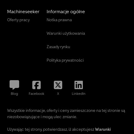
Machineseeker
Informacje ogólne
Oferty pracy
Notka prawna
Warunki użytkowania
Zasady rynku
Polityka prywatności
Blog
Facebook
X
LinkedIn
Wszystkie informacje, oferty i ceny zamieszczone na tej stronie są
niezobowiązujące i mogą ulec zmianie.
Używając tej strony, potwierdzasz, iż akceptujesz
Warunki