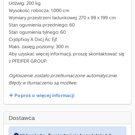
Udźwig: 200 kg
Wysokość robocza: 1.000 cm
Wymiary przestrzeni ładunkowej: 270 x 99 x 199 cm
Stan ogumienia przedniego: 60
Stan ogumienia tylnego: 60
Crjdpfxoy A Dxcj Ac Ejf
Maks. zasięg poziomy: 300 m
Aby uzyskać więcej informacji, proszę skontaktować się
z PFEIFER GROUP.
Ogłoszenie zostało przetłumaczone automatycznie.
Błędy w tłumaczeniu są możliwe.
Poproś o więcej informacji
Dostawca