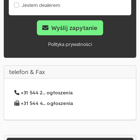
Jestem dealerem.
Wyślij zapytanie
Polityka prywatności
telefon & Fax
+31 544 2... ogłoszenia
+31 544 4... ogłoszenia