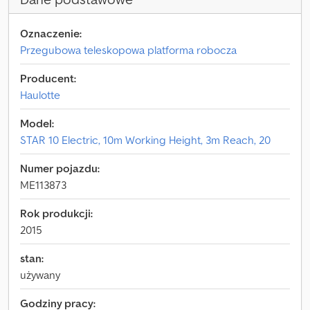
Oznaczenie:
Przegubowa teleskopowa platforma robocza
Producent:
Haulotte
Model:
STAR 10 Electric, 10m Working Height, 3m Reach, 20
Numer pojazdu:
ME113873
Rok produkcji:
2015
stan:
używany
Godziny pracy: