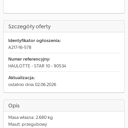
Szczegóły oferty
Identyfikator ogłoszenia:
A217-16-578
Numer referencyjny:
HAULOTTE - STAR 10 - 90534
Aktualizacja:
ostatnio dnia 02.06.2026
Opis
Masa własna: 2.680 kg
Maszt: przegubowy