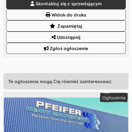
Skontaktuj się z sprzedającym
Widok do druku
Zapamiętaj
Udostępnij
Zgłoś ogłoszenie
Te ogłoszenia mogą Cię również zainteresować.
Ogłoszenia