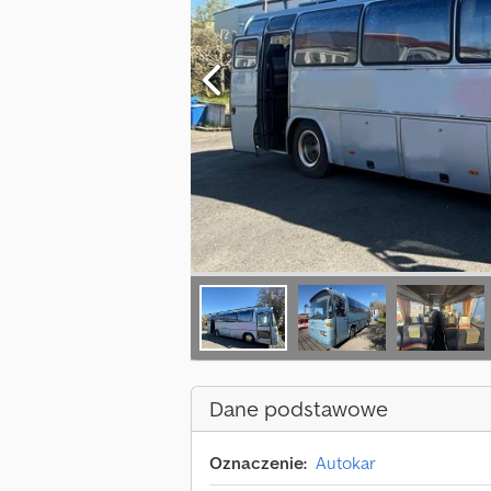
Dane podstawowe
Oznaczenie:
Autokar