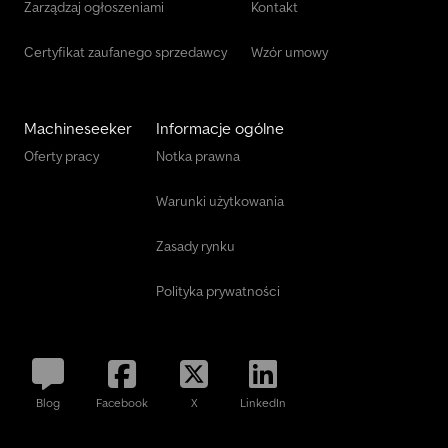
Zarządzaj ogłoszeniami
Kontakt
Certyfikat zaufanego sprzedawcy
Wzór umowy
Machineseeker
Informacje ogólne
Oferty pracy
Notka prawna
Warunki użytkowania
Zasady rynku
Polityka prywatności
Blog
Facebook
X
LinkedIn