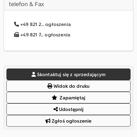
telefon & Fax
+49 821 2... ogłoszenia
+49 821 7... ogłoszenia
Skontaktuj się z sprzedającym
Widok do druku
Zapamiętaj
Udostępnij
Zgłoś ogłoszenie