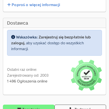
Poproś o więcej informacji
Dostawca
Wskazówka:
Zarejestruj się bezpłatnie lub
zaloguj,
aby uzyskać dostęp do wszystkich
informacji.
Ostatni raz online:
Zarejestrowany od: 2003
1 496 Ogłoszenia online