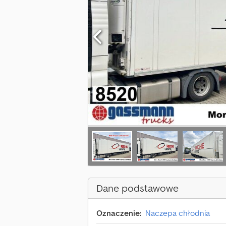
Dane podstawowe
Oznaczenie:
Naczepa chłodnia