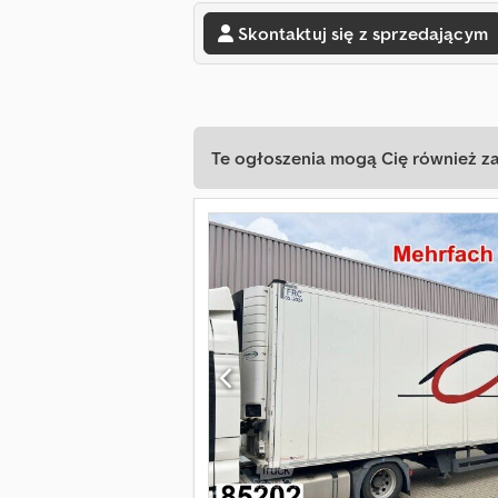
Skontaktuj się z sprzedającym
Te ogłoszenia mogą Cię również z