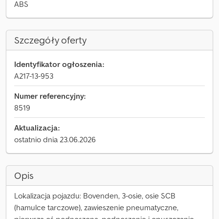
ABS
Szczegóły oferty
Identyfikator ogłoszenia:
A217-13-953
Numer referencyjny:
8519
Aktualizacja:
ostatnio dnia 23.06.2026
Opis
Lokalizacja pojazdu: Bovenden, 3-osie, osie SCB
(hamulce tarczowe), zawieszenie pneumatyczne,