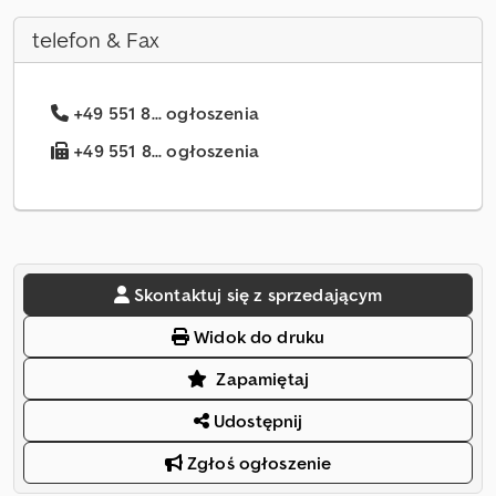
telefon & Fax
+49 551 8... ogłoszenia
+49 551 8... ogłoszenia
Skontaktuj się z sprzedającym
Widok do druku
Zapamiętaj
Udostępnij
Zgłoś ogłoszenie