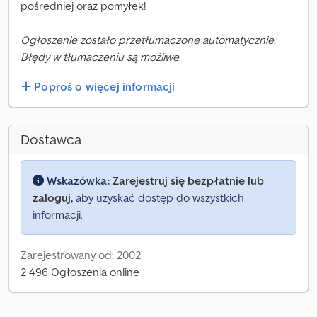
pośredniej oraz pomyłek!
Ogłoszenie zostało przetłumaczone automatycznie.
Błędy w tłumaczeniu są możliwe.
Poproś o więcej informacji
Dostawca
Wskazówka:
Zarejestruj się bezpłatnie lub
zaloguj,
aby uzyskać dostęp do wszystkich
informacji.
Zarejestrowany od: 2002
2 496 Ogłoszenia online