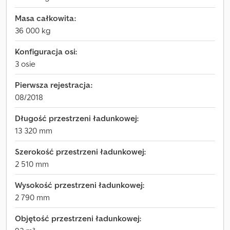
Masa całkowita:
36 000 kg
Konfiguracja osi:
3 osie
Pierwsza rejestracja:
08/2018
Długość przestrzeni ładunkowej:
13 320 mm
Szerokość przestrzeni ładunkowej:
2 510 mm
Wysokość przestrzeni ładunkowej:
2 790 mm
Objętość przestrzeni ładunkowej: