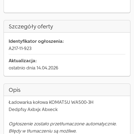
Szczegóły oferty
Identyfikator ogłoszenia:
A217-11-923
Aktualizacja:
ostatnio dnia 14.04.2026
Opis
Ładowarka kołowa KOMATSU WA500-3H
Dedpfsy Axbxjx Abxeck
Ogłoszenie zostało przetłumaczone automatycznie.
Błędy w tłumaczeniu są możliwe.