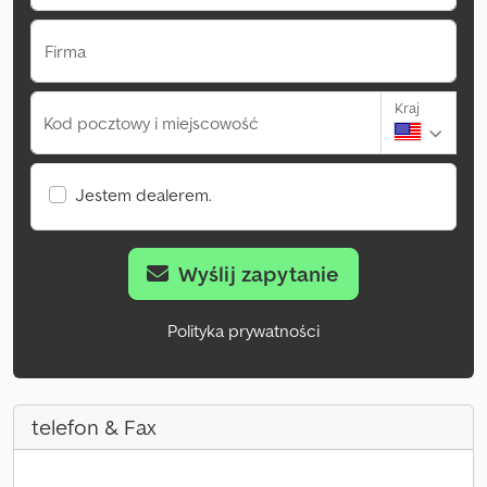
Firma
Kraj
Kod pocztowy i miejscowość
Jestem dealerem.
Wyślij zapytanie
Polityka prywatności
telefon & Fax