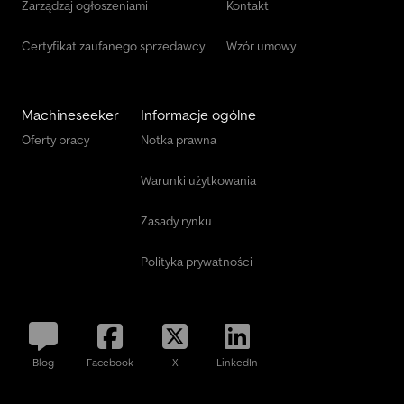
Zarządzaj ogłoszeniami
Kontakt
Certyfikat zaufanego sprzedawcy
Wzór umowy
Machineseeker
Informacje ogólne
Oferty pracy
Notka prawna
Warunki użytkowania
Zasady rynku
Polityka prywatności
Blog
Facebook
X
LinkedIn