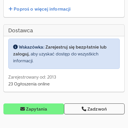
Poproś o więcej informacji
Dostawca
Wskazówka:
Zarejestruj się bezpłatnie lub
zaloguj,
aby uzyskać dostęp do wszystkich
informacji.
Zarejestrowany od: 2013
23 Ogłoszenia online
Zapytania
Zadzwoń