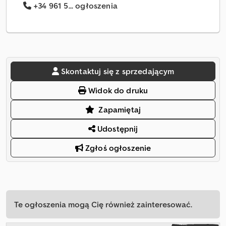
+34 961 5... ogłoszenia
Skontaktuj się z sprzedającym
Widok do druku
Zapamiętaj
Udostępnij
Zgłoś ogłoszenie
Te ogłoszenia mogą Cię również zainteresować.