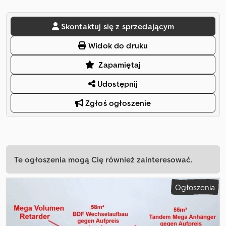
Skontaktuj się z sprzedającym
Widok do druku
Zapamiętaj
Udostępnij
Zgłoś ogłoszenie
Te ogłoszenia mogą Cię również zainteresować.
Ogłoszenia