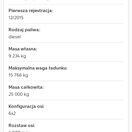
Pierwsza rejestracja:
12/2015
Rodzaj paliwa:
diesel
Masa własna:
9 234 kg
Maksymalna waga ładunku:
15 766 kg
Masa całkowita:
25 000 kg
Konfiguracja osi:
6x2
Rozstaw osi: