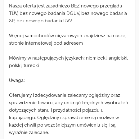
Nasza oferta jest zasadniczo BEZ nowego przeglądu
TÜV, bez nowego badania DGUV, bez nowego badania
SP, bez nowego badania UVV.
Więcej samochodów ciężarowych znajdziesz na naszej
stronie internetowej pod adresem
Mówimy w następujących językach: niemiecki, angielski,
polski, turecki
Uwaga:
Oferujemy i zdecydowanie zalecamy oględziny oraz
sprawdzenie towaru, aby uniknąć błędnych wyobrażeń
dotyczących stanu i przydatności pojazdu u
kupującego. Oględziny i sprawdzenie są możliwe w
każdej chwili po wcześniejszym umówieniu się i są
wyraźnie zalecane.