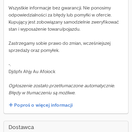
Wszystkie informacje bez gwarancji. Nie ponosimy
odpowiedzialności za błędy lub pomyłki w ofercie.
Kupujący jest zobowiązany samodzielnie zweryfikować
stan i wyposażenie towaru/pojazdu.
Zastrzegamy sobie prawo do zmian, wcześniejszej
sprzedaży oraz pomyłek.
-.
Djdpfx Ahjy Au Afoiock
Ogłoszenie zostało przetłumaczone automatycznie.
Błędy w tłumaczeniu są możliwe.
Poproś o więcej informacji
Dostawca