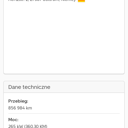
Dane techniczne
Przebieg:
856 984 km
Moc:
265 kW (360,30 KM)