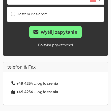
Jestem dealerem.
Wyślij zapytanie
Polityka prywatności
telefon & Fax
+49 4264 ... ogłoszenia
+49 4264 ... ogłoszenia