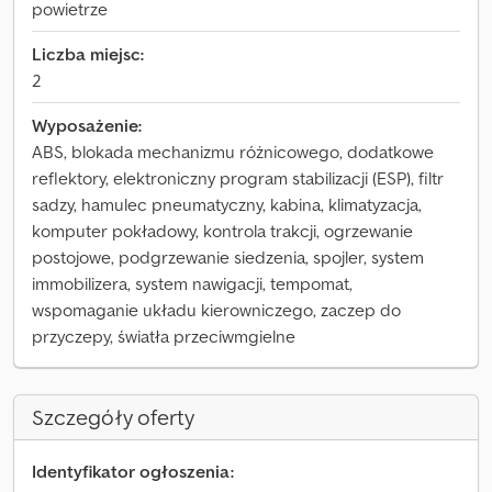
powietrze
Liczba miejsc:
2
Wyposażenie:
ABS, blokada mechanizmu różnicowego, dodatkowe
reflektory, elektroniczny program stabilizacji (ESP), filtr
sadzy, hamulec pneumatyczny, kabina, klimatyzacja,
komputer pokładowy, kontrola trakcji, ogrzewanie
postojowe, podgrzewanie siedzenia, spojler, system
immobilizera, system nawigacji, tempomat,
wspomaganie układu kierowniczego, zaczep do
przyczepy, światła przeciwmgielne
Szczegóły oferty
Identyfikator ogłoszenia: