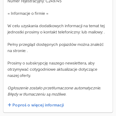
Numer rejestracyjny: C249745
= Informacje o firmie =
W celu uzyskania dodatkowych informacji na temat tej
jednostki prosimy o kontakt telefoniczny: lub mailowy: .
Pełny przegląd dostępnych pojazdów można znaleźć
na stronie: .
Prosimy o subskrypcję naszego newslettera, aby
otrzymywać cotygodniowe aktualizacje dotyczące
naszej oferty.
Ogłoszenie zostało przetłumaczone automatycznie.
Błędy w tłumaczeniu są możliwe.
Poproś o więcej informacji