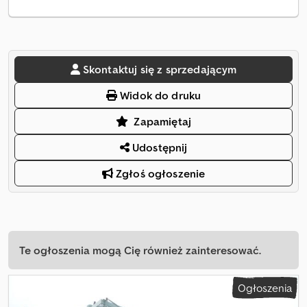
Skontaktuj się z sprzedającym
Widok do druku
Zapamiętaj
Udostępnij
Zgłoś ogłoszenie
Te ogłoszenia mogą Cię również zainteresować.
Ogłoszenia