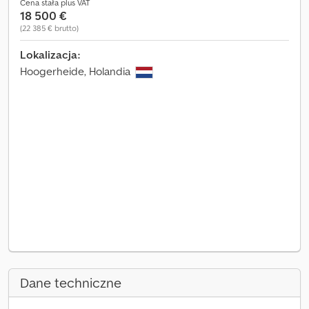
Cena stała plus VAT
18 500 €
(22 385 € brutto)
Lokalizacja:
Hoogerheide, Holandia
Dane techniczne