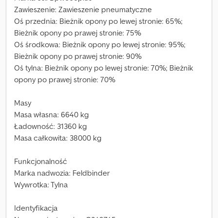
Zawieszenie: Zawieszenie pneumatyczne
Oś przednia: Bieżnik opony po lewej stronie: 65%;
Bieżnik opony po prawej stronie: 75%
Oś środkowa: Bieżnik opony po lewej stronie: 95%;
Bieżnik opony po prawej stronie: 90%
Oś tylna: Bieżnik opony po lewej stronie: 70%; Bieżnik
opony po prawej stronie: 70%
Masy
Masa własna: 6640 kg
Ładowność: 31360 kg
Masa całkowita: 38000 kg
Funkcjonalność
Marka nadwozia: Feldbinder
Wywrotka: Tylna
Identyfikacja