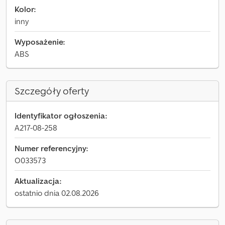
Kolor:
inny
Wyposażenie:
ABS
Szczegóły oferty
Identyfikator ogłoszenia:
A217-08-258
Numer referencyjny:
O033573
Aktualizacja:
ostatnio dnia 02.08.2026