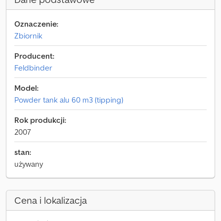
Oznaczenie:
Zbiornik
Producent:
Feldbinder
Model:
Powder tank alu 60 m3 (tipping)
Rok produkcji:
2007
stan:
używany
Cena i lokalizacja