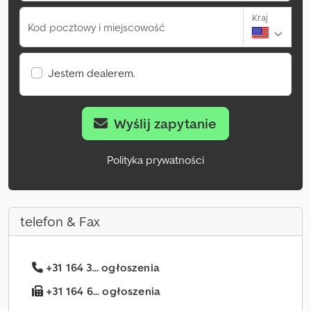
Kraj
Kod pocztowy i miejscowość
Jestem dealerem.
Wyślij zapytanie
Polityka prywatności
telefon & Fax
+31 164 3... ogłoszenia
+31 164 6... ogłoszenia