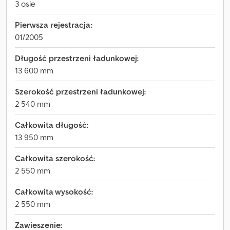
3 osie
Pierwsza rejestracja:
01/2005
Długość przestrzeni ładunkowej:
13 600 mm
Szerokość przestrzeni ładunkowej:
2 540 mm
Całkowita długość:
13 950 mm
Całkowita szerokość:
2 550 mm
Całkowita wysokość:
2 550 mm
Zawieszenie: