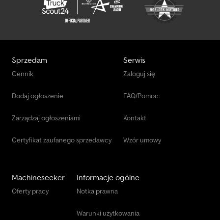
Sprzedam
Serwis
Cennik
Zaloguj się
Dodaj ogłoszenie
FAQ/Pomoc
Zarządzaj ogłoszeniami
Kontakt
Certyfikat zaufanego sprzedawcy
Wzór umowy
Machineseeker
Informacje ogólne
Oferty pracy
Notka prawna
Warunki użytkowania