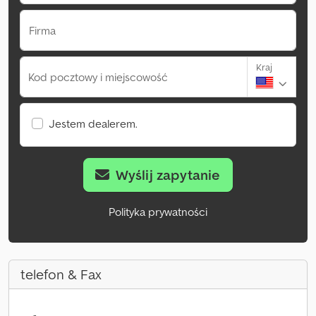
Firma
Kraj
Kod pocztowy i miejscowość
Jestem dealerem.
Wyślij zapytanie
Polityka prywatności
telefon & Fax