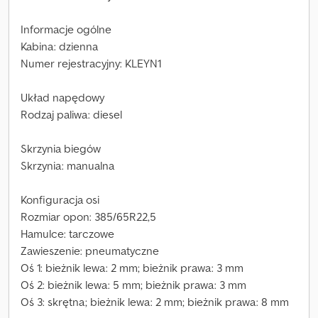
Informacje ogólne
Kabina: dzienna
Numer rejestracyjny: KLEYN1
Układ napędowy
Rodzaj paliwa: diesel
Skrzynia biegów
Skrzynia: manualna
Konfiguracja osi
Rozmiar opon: 385/65R22,5
Hamulce: tarczowe
Zawieszenie: pneumatyczne
Oś 1: bieżnik lewa: 2 mm; bieżnik prawa: 3 mm
Oś 2: bieżnik lewa: 5 mm; bieżnik prawa: 3 mm
Oś 3: skrętna; bieżnik lewa: 2 mm; bieżnik prawa: 8 mm