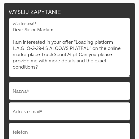
WYŚLIJ ZAPYTANIE
Wiadomość*
Nazwa*
Adres e-mail*
telefon