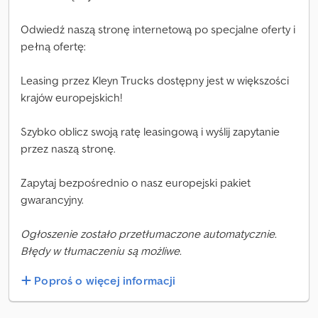
Odwiedź naszą stronę internetową po specjalne oferty i
pełną ofertę:
Leasing przez Kleyn Trucks dostępny jest w większości
krajów europejskich!
Szybko oblicz swoją ratę leasingową i wyślij zapytanie
przez naszą stronę.
Zapytaj bezpośrednio o nasz europejski pakiet
gwarancyjny.
Ogłoszenie zostało przetłumaczone automatycznie.
Błędy w tłumaczeniu są możliwe.
Poproś o więcej informacji