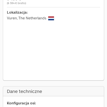
(6 594 € brutto)
Lokalizacja:
Vuren, The Netherlands
Dane techniczne
Konfiguracja osi: