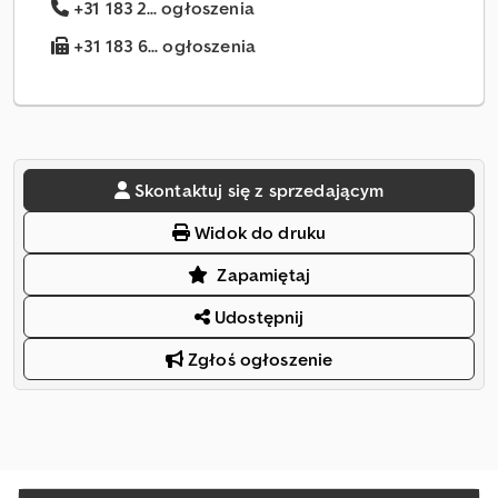
+31 183 2... ogłoszenia
+31 183 6... ogłoszenia
Skontaktuj się z sprzedającym
Widok do druku
Zapamiętaj
Udostępnij
Zgłoś ogłoszenie