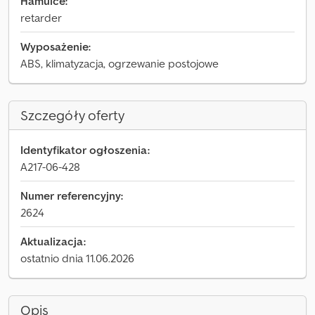
Hamulce:
retarder
Wyposażenie:
ABS, klimatyzacja, ogrzewanie postojowe
Szczegóły oferty
Identyfikator ogłoszenia:
A217-06-428
Numer referencyjny:
2624
Aktualizacja:
ostatnio dnia 11.06.2026
Opis