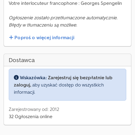
Votre interlocuteur francophone : Georges Spengelin
Ogłoszenie zostało przetłumaczone automatycznie.
Błędy w tłumaczeniu są możliwe.
Poproś o więcej informacji
Dostawca
Wskazówka:
Zarejestruj się bezpłatnie lub
zaloguj,
aby uzyskać dostęp do wszystkich
informacji.
Zarejestrowany od: 2012
32 Ogłoszenia online