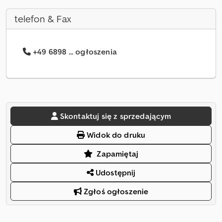
telefon & Fax
+49 6898 ... ogłoszenia
Skontaktuj się z sprzedającym
Widok do druku
Zapamiętaj
Udostępnij
Zgłoś ogłoszenie