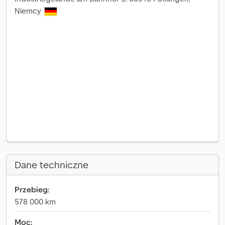
Niemcy
Dane techniczne
Przebieg:
578 000 km
Moc: