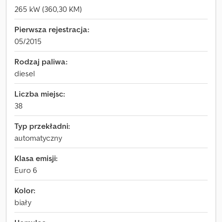
265 kW (360,30 KM)
Pierwsza rejestracja:
05/2015
Rodzaj paliwa:
diesel
Liczba miejsc:
38
Typ przekładni:
automatyczny
Klasa emisji:
Euro 6
Kolor:
biały