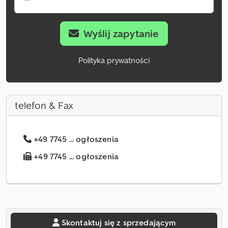
Wyślij zapytanie
Polityka prywatności
telefon & Fax
+49 7745 ... ogłoszenia
+49 7745 ... ogłoszenia
Skontaktuj się z sprzedającym