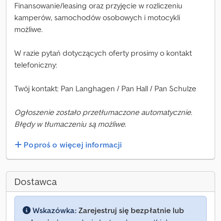
Finansowanie/leasing oraz przyjęcie w rozliczeniu
kamperów, samochodów osobowych i motocykli
możliwe.
W razie pytań dotyczących oferty prosimy o kontakt
telefoniczny:
Twój kontakt: Pan Langhagen / Pan Hall / Pan Schulze
Ogłoszenie zostało przetłumaczone automatycznie.
Błędy w tłumaczeniu są możliwe.
Poproś o więcej informacji
Dostawca
Wskazówka:
Zarejestruj się bezpłatnie lub