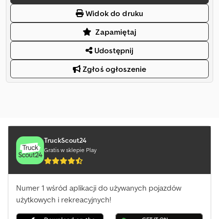
Widok do druku
Zapamiętaj
Udostępnij
Zgłoś ogłoszenie
TruckScout24
Gratis w sklepie Play
Numer 1 wśród aplikacji do używanych pojazdów
użytkowych i rekreacyjnych!