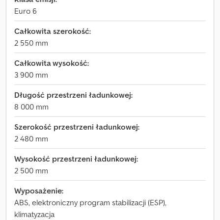
Euro 6
Całkowita szerokość:
2 550 mm
Całkowita wysokość:
3 900 mm
Długość przestrzeni ładunkowej:
8 000 mm
Szerokość przestrzeni ładunkowej:
2 480 mm
Wysokość przestrzeni ładunkowej:
2 500 mm
Wyposażenie:
ABS, elektroniczny program stabilizacji (ESP),
klimatyzacja