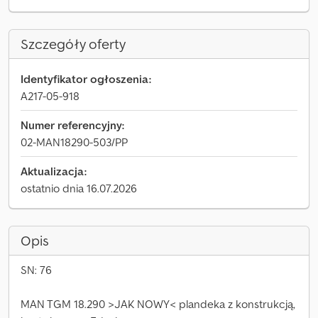
Szczegóły oferty
Identyfikator ogłoszenia:
A217-05-918
Numer referencyjny:
02-MAN18290-503/PP
Aktualizacja:
ostatnio dnia 16.07.2026
Opis
SN: 76
MAN TGM 18.290 >JAK NOWY< plandeka z konstrukcją,