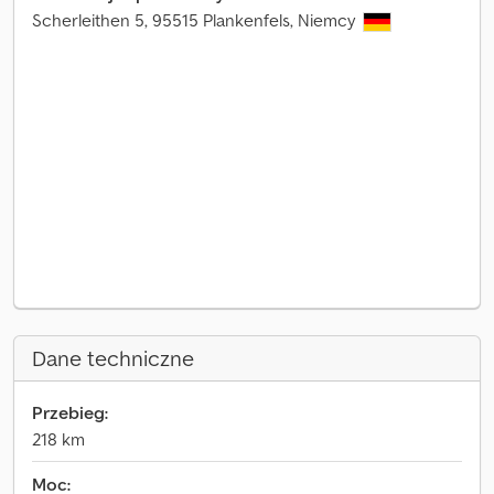
Scherleithen 5, 95515 Plankenfels, Niemcy
Dane techniczne
Przebieg:
218 km
Moc: