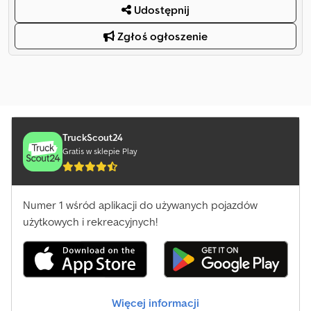
Udostępnij
Zgłoś ogłoszenie
TruckScout24
Gratis w sklepie Play
Numer 1 wśród aplikacji do używanych pojazdów
użytkowych i rekreacyjnych!
Więcej informacji