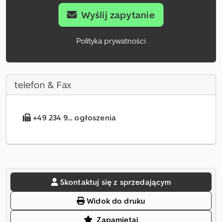
Wyślij zapytanie
Polityka prywatności
telefon & Fax
+49 234 9... ogłoszenia
Skontaktuj się z sprzedającym
Widok do druku
Zapamiętaj