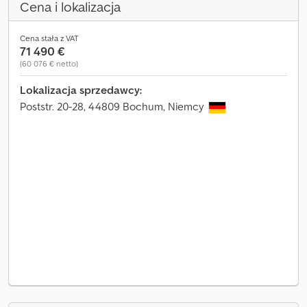
Cena i lokalizacja
Cena stała z VAT
71 490 €
(60 076 € netto)
Lokalizacja sprzedawcy:
Poststr. 20-28, 44809 Bochum, Niemcy