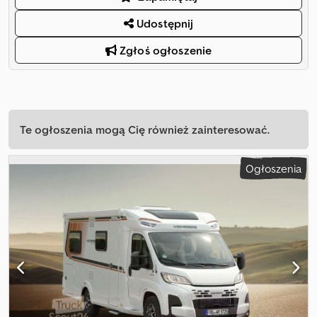
Udostępnij
Zgłoś ogłoszenie
Te ogłoszenia mogą Cię również zainteresować.
Ogłoszenia