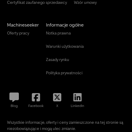
Certyfikat zaufanego sprzedawcy
Wzór umowy
Machineseeker
Informacje ogólne
Oferty pracy
Notka prawna
Warunki użytkowania
Zasady rynku
Polityka prywatności
Blog
Facebook
X
LinkedIn
Wszystkie informacje, oferty i ceny zamieszczone na tej stronie są
niezobowiązujące i mogą ulec zmianie.