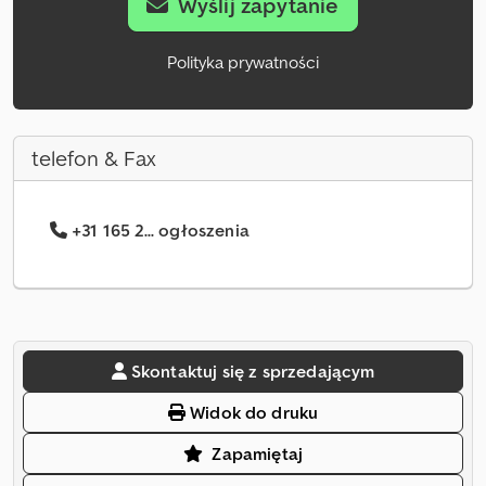
Wyślij zapytanie
Polityka prywatności
telefon & Fax
+31 165 2... ogłoszenia
Skontaktuj się z sprzedającym
Widok do druku
Zapamiętaj