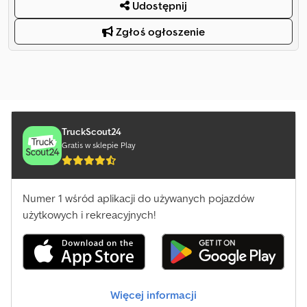
Udostępnij
Zgłoś ogłoszenie
TruckScout24
Gratis w sklepie Play
Numer 1 wśród aplikacji do używanych pojazdów
użytkowych i rekreacyjnych!
Więcej informacji