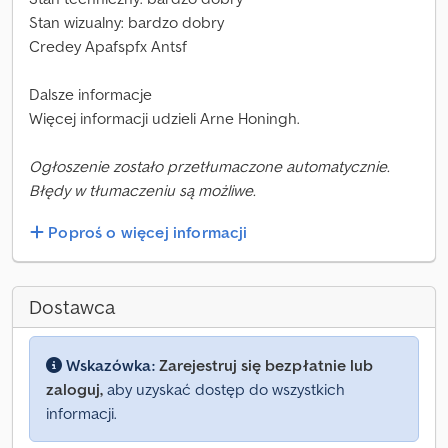
Stan wizualny: bardzo dobry
Credey Apafspfx Antsf
Dalsze informacje
Więcej informacji udzieli Arne Honingh.
Ogłoszenie zostało przetłumaczone automatycznie.
Błędy w tłumaczeniu są możliwe.
Poproś o więcej informacji
Dostawca
Wskazówka:
Zarejestruj się bezpłatnie lub
zaloguj,
aby uzyskać dostęp do wszystkich
informacji.