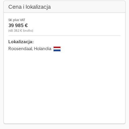
Cena i lokalizacja
SK plus VAT
39 985 €
(48 382 € brutto)
Lokalizacja:
Roosendaal, Holandia