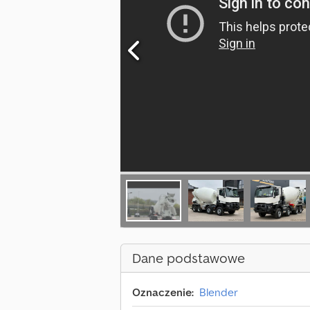
Dane podstawowe
Oznaczenie:
Blender