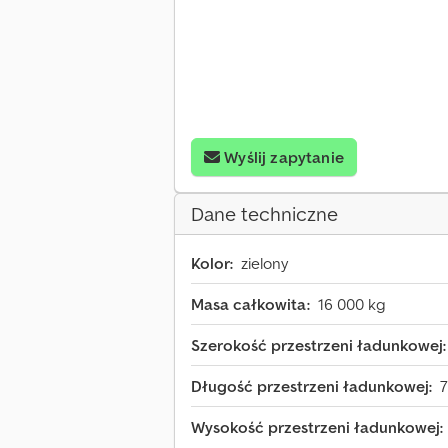
Wyślij zapytanie
Dane techniczne
Kolor:
zielony
Masa całkowita:
16 000 kg
Szerokość przestrzeni ładunkowej:
Długość przestrzeni ładunkowej:
Wysokość przestrzeni ładunkowej: