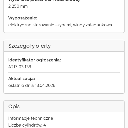
2 250 mm
Wyposażenie:
elektryczne sterowanie szybami, windy załadunkowa
Szczegóły oferty
Identyfikator ogłoszenia:
A217-03-138
Aktualizacja:
ostatnio dnia 13.04.2026
Opis
Informacje techniczne
Liczba cylindrów: 4