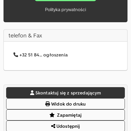
Polityka prywatności
telefon & Fax
+32 51 84... ogłoszenia
Skontaktuj się z sprzedającym
Widok do druku
Zapamiętaj
Udostępnij