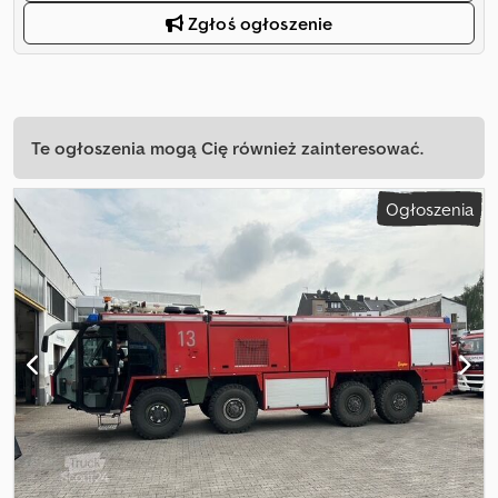
Zgłoś ogłoszenie
Te ogłoszenia mogą Cię również zainteresować.
Ogłoszenia