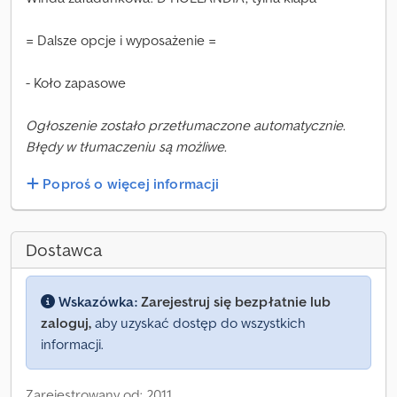
= Dalsze opcje i wyposażenie =
- Koło zapasowe
Ogłoszenie zostało przetłumaczone automatycznie.
Błędy w tłumaczeniu są możliwe.
Poproś o więcej informacji
Dostawca
Wskazówka:
Zarejestruj się bezpłatnie lub
zaloguj,
aby uzyskać dostęp do wszystkich
informacji.
Zarejestrowany od: 2011