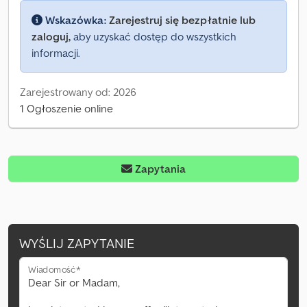
Wskazówka:
Zarejestruj się bezpłatnie lub
zaloguj,
aby uzyskać dostęp do wszystkich
informacji.
Zarejestrowany od: 2026
1 Ogłoszenie online
Zapytania
WYŚLIJ ZAPYTANIE
Wiadomość*