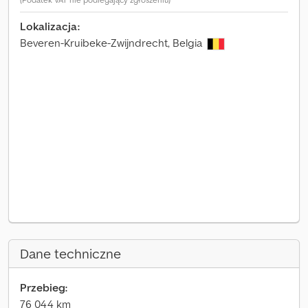
Lokalizacja:
Beveren-Kruibeke-Zwijndrecht, Belgia
Dane techniczne
Przebieg:
76 044 km