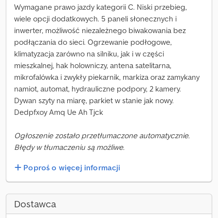
Wymagane prawo jazdy kategorii C. Niski przebieg,
wiele opcji dodatkowych. 5 paneli słonecznych i
inwerter, możliwość niezależnego biwakowania bez
podłączania do sieci. Ogrzewanie podłogowe,
klimatyzacja zarówno na silniku, jak i w części
mieszkalnej, hak holowniczy, antena satelitarna,
mikrofalówka i zwykły piekarnik, markiza oraz zamykany
namiot, automat, hydrauliczne podpory, 2 kamery.
Dywan szyty na miarę, parkiet w stanie jak nowy.
Dedpfxoy Amq Ue Ah Tjck
Ogłoszenie zostało przetłumaczone automatycznie.
Błędy w tłumaczeniu są możliwe.
Poproś o więcej informacji
Dostawca