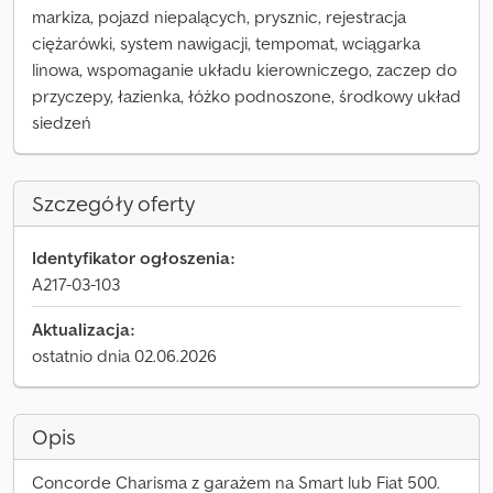
markiza, pojazd niepalących, prysznic, rejestracja
ciężarówki, system nawigacji, tempomat, wciągarka
linowa, wspomaganie układu kierowniczego, zaczep do
przyczepy, łazienka, łóżko podnoszone, środkowy układ
siedzeń
Szczegóły oferty
Identyfikator ogłoszenia:
A217-03-103
Aktualizacja:
ostatnio dnia 02.06.2026
Opis
Concorde Charisma z garażem na Smart lub Fiat 500.