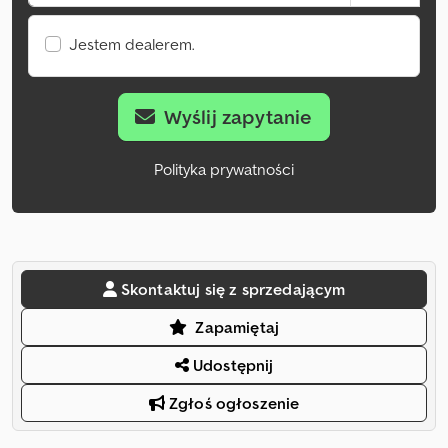
Jestem dealerem.
Wyślij zapytanie
Polityka prywatności
Skontaktuj się z sprzedającym
Zapamiętaj
Udostępnij
Zgłoś ogłoszenie